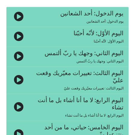
يوم الدخول: أحد الشعانين
يوم الدخول: أحد الشعانين
اليوم الأوّل: لأنّه أحبّنا
اليوم الأوّل: لأنّه أحبّنا
اليوم الثاني: وجهك يا ربّ ألتمس
اليوم الثاني: وجهك يا ربّ ألتمس
اليوم الثالث: تعييرات معيّريك وقعت
عليّ
اليوم الثالث: تعييرات معيّريك وقعت عليّ
اليوم الرابع: لا ما أنا أشاء بل ما أنت
تشاء
اليوم الرابع: لا ما أنا أشاء بل ما أنت تشاء
اليوم الخامس: حياتي، ما من أحد
ينتزعها منّي