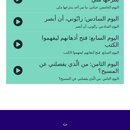
اليوم الخامس: حياتي، ما من أحد ينتزعها منّي
اليوم السادس: رابّوني، أن أبصر
اليوم السادس: رابّوني، أن أبصر
اليوم السابع: فتح أذهانهم ليفهموا
الكتب
اليوم السابع: فتح أذهانهم ليفهموا الكتب
اليوم الثامن: من الّذي يفصلني عن
المسيح؟
اليوم الثامن: من الّذي يفصلني عن المسيح؟
ت