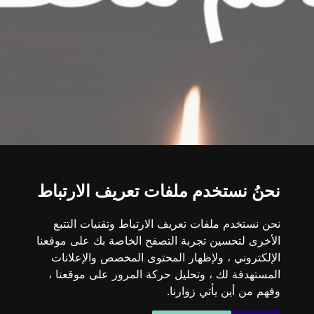
نحنُ نستخدم ملفات تعريف الارتباط
نحن نستخدم ملفات تعريف الارتباط وتقنيات التتبع
الأخرى لتحسين تجربة التصفح الخاصة بك على موقعنا
الإلكتروني ، ولإظهار المحتوى المخصص والإعلانات
المستهدفة لك ، وتحليل حركة المرور على موقعنا ،
وفهم من أين يأتي زوارنا.