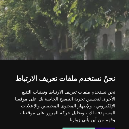
نحنُ نستخدم ملفات تعريف الارتباط
نحن نستخدم ملفات تعريف الارتباط وتقنيات التتبع
الأخرى لتحسين تجربة التصفح الخاصة بك على موقعنا
الإلكتروني ، ولإظهار المحتوى المخصص والإعلانات
المستهدفة لك ، وتحليل حركة المرور على موقعنا ،
وفهم من أين يأتي زوارنا.